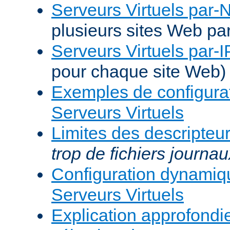
Serveurs Virtuels par
plusieurs sites Web pa
Serveurs Virtuels par-I
pour chaque site Web)
Exemples de configura
Serveurs Virtuels
Limites des descripteur
trop de fichiers journau
Configuration dynami
Serveurs Virtuels
Explication approfondie