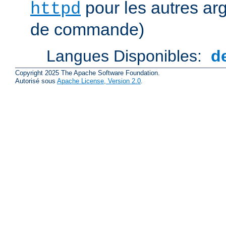
pour les autres ar
httpd
de commande)
Langues Disponibles:
d
Copyright 2025 The Apache Software Foundation.
Autorisé sous
Apache License, Version 2.0
.