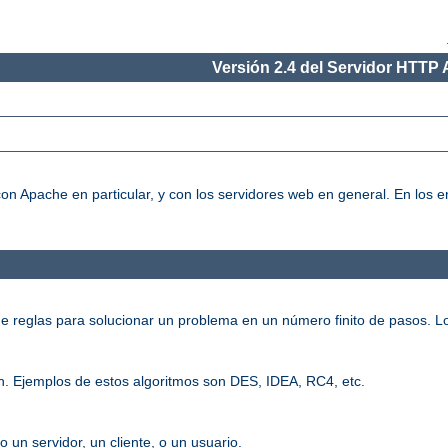
Versión 2.4 del Servidor HTTP
on Apache en particular, y con los servidores web en general. En los
e reglas para solucionar un problema en un número finito de pasos. L
n. Ejemplos de estos algoritmos son DES, IDEA, RC4, etc.
o un servidor, un cliente, o un usuario.