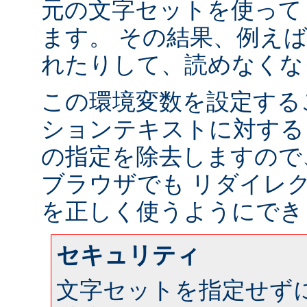
元の文字セットを使って
ます。 その結果、例え
れたりして、読めなくな
この環境変数を設定する
ションテキストに対する
の指定を除去しますので
ブラウザでも リダイレ
を正しく使うようにでき
セキュリティ
文字セットを指定せず