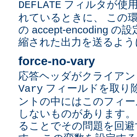
フィルタが使用
DEFLATE
れているときに、 この
の accept-encodin
縮された出力を送るよう
force-no-vary
応答ヘッダがクライアン
フィールドを取り除
Vary
ントの中にはこのフィー
しないものがあります。
ることでその問題を回避