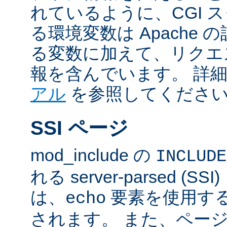
れているように、CGI 
る環境変数は Apache
る変数に加えて、リクエ
報を含んでいます。 詳
アル
を参照してくださ
SSI ページ
mod_include の
INCLUDE
れる server-parsed (
は、
要素を使用す
echo
されます。 また、ペー