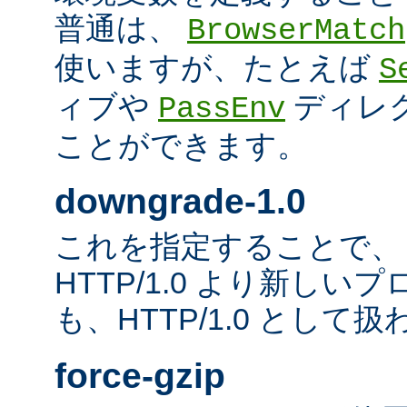
普通は、
BrowserMatch
使いますが、たとえば
S
ィブや
ディレ
PassEnv
ことができます。
downgrade-1.0
これを指定することで、
HTTP/1.0 より新し
も、HTTP/1.0 として
force-gzip