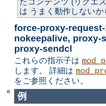
たコンテンツ (リクエスト
は うまく動作しないか
force-proxy-request-
nokeepalive, proxy-
proxy-sendcl
これらの指示子は
mod_p
します。 詳細は
mod_pr
をご参照ください。
例