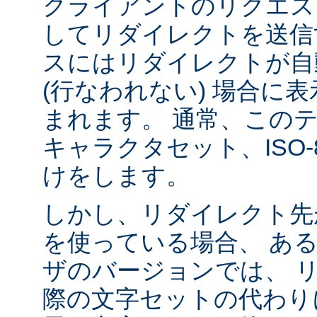
クライアントのリクエス
してリダイレクトを送信
スにはリダイレクトが自
(行なわれない) 場合に
まれます。 通常、この
キャラクタセット、ISO-8
けをします。
しかし、リダイレクト先
を使っている場合、 あ
ザのバージョンでは、 
際の文字セットの代わり