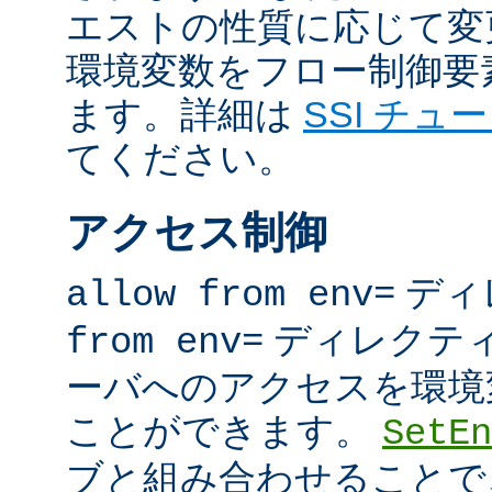
エストの性質に応じて変
環境変数をフロー制御要
ます。詳細は
SSI チュ
てください。
アクセス制御
ディ
allow from env=
ディレクテ
from env=
ーバへのアクセスを環境
ことができます。
SetEn
ブと組み合わせることで