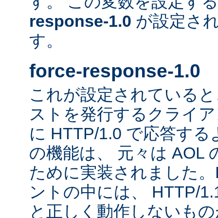
す。 この変数を設定す
response-1.0
が設定され
す。
force-response-1.0
これが設定されていると、H
ストを発行するクライア
に HTTP/1.0 で応答
の機能は、 元々は AOL
ために実装されました。HT
ントの中には、 HTTP/1
と正しく動作しないもの