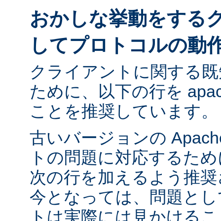
おかしな挙動をする
してプロトコルの動
クライアントに関する既
ために、以下の行を apach
ことを推奨しています。
古いバージョンの Apac
トの問題に対応するために ap
次の行を加えるよう推奨
今となっては、問題とし
トは実際には見かけるこ