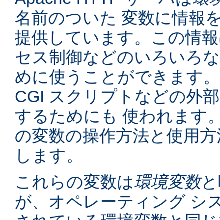
名前のついた 変数に情報
提供しています。この情報
セス制御などのいろいろな
めに使うことができます。
CGI スクリプトなどの外
するためにも 使われます
の変数の操作方法と使用方
します。
これらの変数は
環境変数
と
が、オペレーティング シ