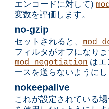
エンコードに対して)
mo
変数を評価します。
no-gzip
セットされると、
mod_d
フィルタがオフになりま
はエ
mod_negotiation
ースを送らないようにし
nokeepalive
これが設定されている場