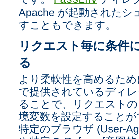
Apache が起動された
すこともできます。
リクエスト毎に条件
る
より柔軟性を高めるために、m
で提供されているディレ
ることで、リクエストの
境変数を設定することが
特定のブラウザ (User-A