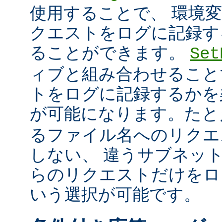
使用することで、 環境
クエストをログに記録す
ることができます。
Set
ィブと組み合わせること
トをログに記録するかを
が可能になります。た
るファイル名へのリクエ
しない、 違うサブネッ
らのリクエストだけをロ
いう選択が可能です。