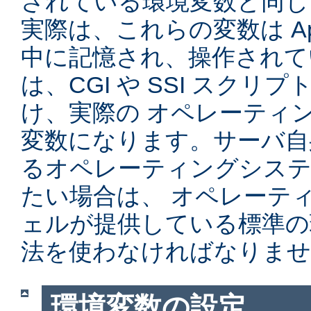
されている環境変数と同じ
実際は、これらの変数は Ap
中に記憶され、操作されて
は、CGI や SSI スク
け、実際の オペレーティ
変数になります。サーバ自
るオペレーティングシステ
たい場合は、 オペレーテ
ェルが提供している標準の
法を使わなければなりませ
環境変数の設定