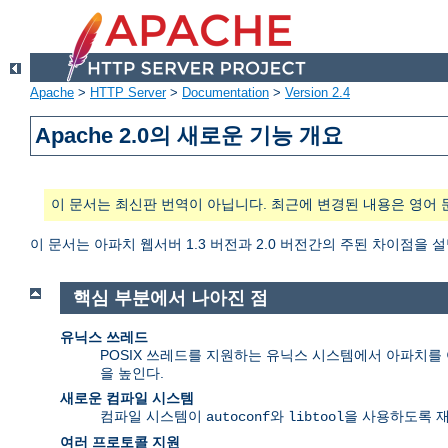
Apache
>
HTTP Server
>
Documentation
>
Version 2.4
Apache 2.0의 새로운 기능 개요
이 문서는 최신판 번역이 아닙니다. 최근에 변경된 내용은 영어 
이 문서는 아파치 웹서버 1.3 버전과 2.0 버전간의 주된 차이점을 
핵심 부분에서 나아진 점
유닉스 쓰레드
POSIX 쓰레드를 지원하는 유닉스 시스템에서 아파치를 여
을 높인다.
새로운 컴파일 시스템
컴파일 시스템이
와
을 사용하도록 
autoconf
libtool
여러 프로토콜 지원