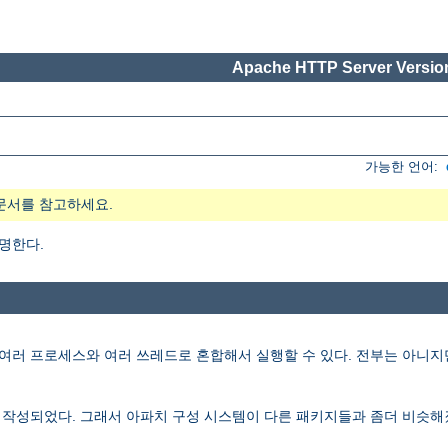
Apache HTTP Server Version
가능한 언어:
문서를 참고하세요.
설명한다.
러 프로세스와 여러 쓰레드로 혼합해서 실행할 수 있다. 전부는 아니지만 많은 
재작성되었다. 그래서 아파치 구성 시스템이 다른 패키지들과 좀더 비슷해