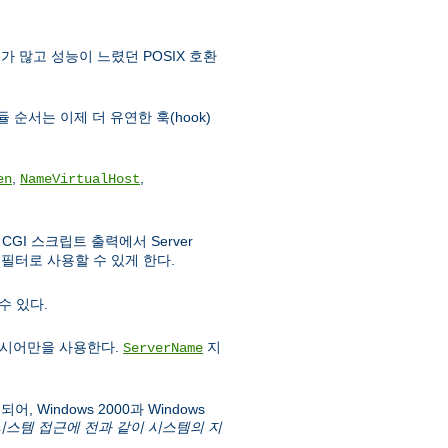
가 많고 성능이 느렸던 POSIX 호환
 순서는 이제 더 유연한 훅(hook)
,
,
en
NameVirtualHost
GI 스크립트 출력에서 Server
필터로 사용할 수 있게 한다.
수 있다.
시어만을 사용한다.
지
ServerName
 Windows 2000과 Windows
파일시스템 접근에 전과 같이 시스템의 지