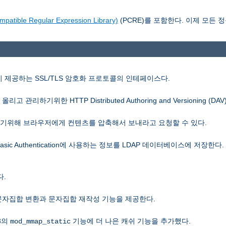
le Regular Expression Library)
(PCRE)를 포함한다. 이제 모든 정
SL이 제공하는 SSL/TLS 암호화 프로토콜의 인테페이스다.
관리하기위한 HTTP Distributed Authoring and Versioning (D
 줄이기위해 브라우저에게 컨텐츠를 압축해서 보내라고 요청할 수 있다.
Basic Authentication에 사용하는 정보를 LDAP 데이터베이스에 저장한다
.
은 문자집합 변환과 문자집합 재작성 기능을 제공한다.
.3의
기능에 더 나은 캐쉬 기능을 추가했다.
mod_mmap_static