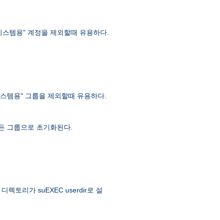
 "시스템용" 계정을 제외할때 유용하다.
 "시스템용" 그룹을 제외할때 유용하다.
 모든 그룹으로 초기화된다.
토리가 suEXEC userdir로 설