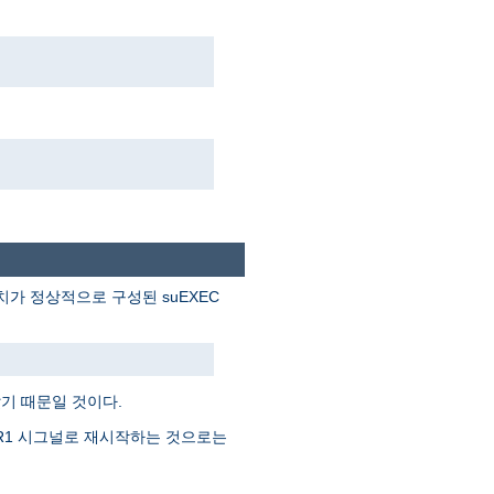
. 아파치가 정상적으로 구성된 suEXEC
기 때문일 것이다.
SR1 시그널로 재시작하는 것으로는