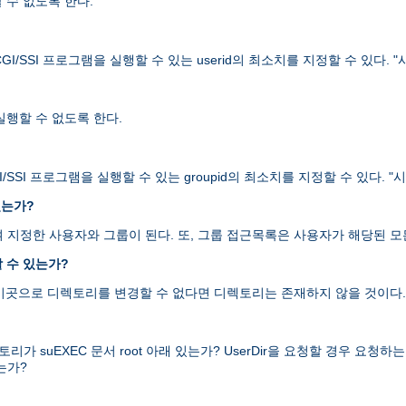
할 수 없도록 한다.
I/SSI 프로그램을 실행할 수 있는 userid의 최소치를 지정할 수 있다.
 실행할 수 없도록 한다.
/SSI 프로그램을 실행할 수 있는 groupid의 최소치를 지정할 수 있다.
있는가?
을 하여 지정한 사용자와 그룹이 된다. 또, 그룹 접근목록은 사용자가 해당된
 수 있는가?
 이곳으로 디렉토리를 변경할 수 없다면 디렉토리는 존재하지 않을 것이다.
uEXEC 문서 root 아래 있는가? UserDir을 요청할 경우 요청하는 디렉
는가?