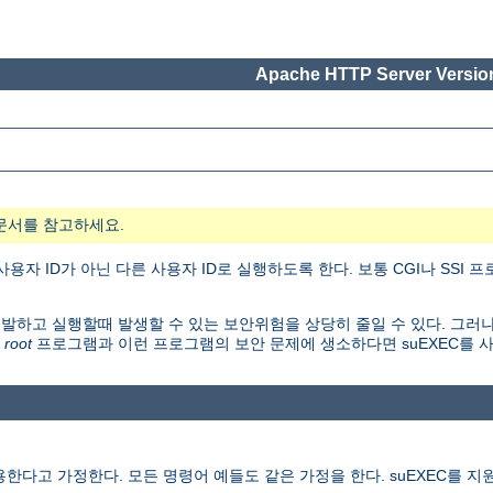
Apache HTTP Server Version
문서를 참고하세요.
자 ID가 아닌 다른 사용자 ID로 실행하도록 한다. 보통 CGI나 SSI
개발하고 실행할때 발생할 수 있는 보안위험을 상당히 줄일 수 있다. 그러나
 root
프로그램과 이런 프로그램의 보안 문제에 생소하다면 suEXEC를 
다고 가정한다. 모든 명령어 예들도 같은 가정을 한다. suEXEC를 