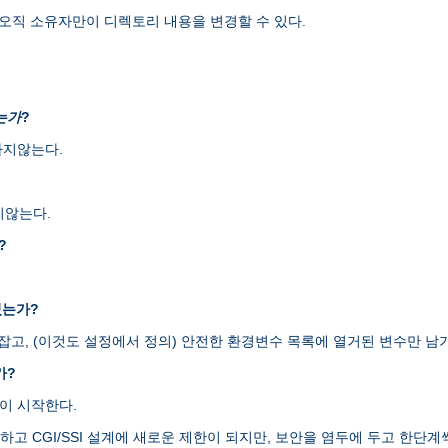
오직 소유자만이 디렉토리 내용을 변경할 수 있다.
는가
?
하지않는다.
지않는다.
?
있는가?
H를 잡고, (이것도 설정에서 정의) 안전한 환경변수 목록에 열거된 변수만
가?
램이 시작한다.
엄격하고 CGI/SSI 설계에 새로운 제한이 되지만, 보안을 염두에 두고 한