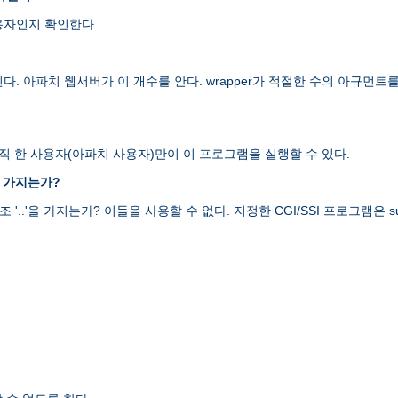
용자인지 확인한다.
된다. 아파치 웹서버가 이 개수를 안다. wrapper가 적절한 수의 아규
오직 한 사용자(아파치 사용자)만이 이 프로그램을 실행할 수 있다.
를 가지는가?
 '..'을 가지는가? 이들을 사용할 수 없다. 지정한 CGI/SSI 프로그램은 su