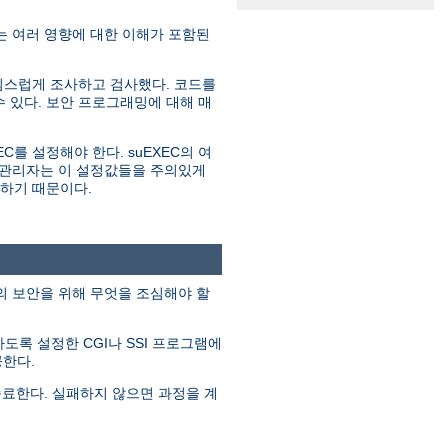
 여러 영향에 대한 이해가 포함된
심스럽게 조사하고 검사했다. 코드를
 있다. 보안 프로그래밍에 대해 매
C를 설정해야 한다. suEXEC의 여
는 관리자는 이 설정값들을 주의있게
원하기 때문이다.
템의 보안을 위해 무엇을 조심해야 할
행하도록 설정한 CGI나 SSI 프로그램에
공한다.
종료한다. 실패하지 않으면 과정을 계