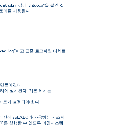
값에 "/htdocs"을 붙인 것
datadir
" 디렉토리를 사용한다.
ec_log"이고 표준 로그파일 디렉토
 만들어진다.
리에 설치된다. 기본 위치는
실행비트가 설정되야 한다.
이전에 suEXEC가 사용하는 시스템
EC를 실행할 수 있도록 파일시스템