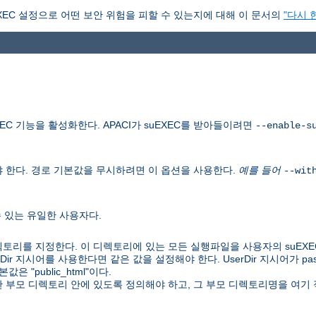
XEC 설정으로 어떤 보안 위험을 피할 수 있는지에 대해 이 문서의
"다시 
C 기능을 활성화한다. APACI가 suEXEC를 받아들이려면
--enable-s
 한다. 경로 기본값을 무시하려면 이 옵션을 사용한다.
예를 들어
--wit
수 있는 유일한 사용자다.
토리를 지정한다. 이 디렉토리에 있는 모든 실행파일을 사용자의 suEXE
UserDir 지시어를 사용한다면 같은 값을 설정해야 한다. UserDir 지시어가 
 "public_html"이다.
 한 부모 디렉토리 안에 있도록 정의해야 하고, 그 부모 디렉토리명을 여기