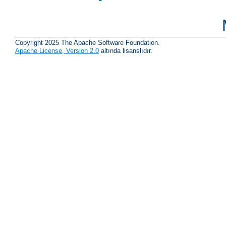
Copyright 2025 The Apache Software Foundation.
Apache License, Version 2.0
altında lisanslıdır.