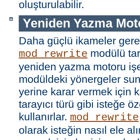
oluşturulabilir.
Yeniden Yazma Mot
Daha güçlü ikameler gere
modülü tar
mod_rewrite
yeniden yazma motoru işe 
modüldeki yönergeler sun
yerine karar vermek için 
tarayıcı türü gibi isteğe öz
kullanırlar.
mod_rewrite
olarak isteğin nasıl ele a