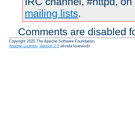
IRC channel, #httpd, on 
mailing lists
.
Comments are disabled fo
Copyright 2025 The Apache Software Foundation.
Apache License, Version 2.0
altında lisanslıdır.