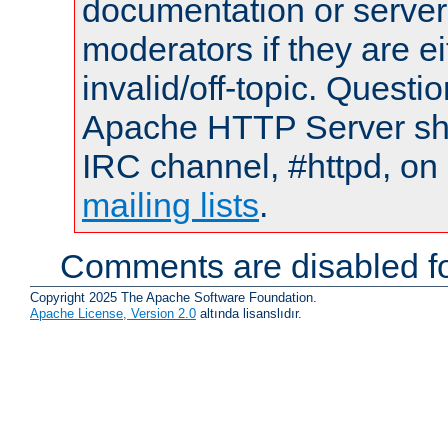
documentation or serve
moderators if they are 
invalid/off-topic. Quest
Apache HTTP Server shou
IRC channel, #httpd, on 
mailing lists
.
Comments are disabled fo
Copyright 2025 The Apache Software Foundation.
Apache License, Version 2.0
altında lisanslıdır.