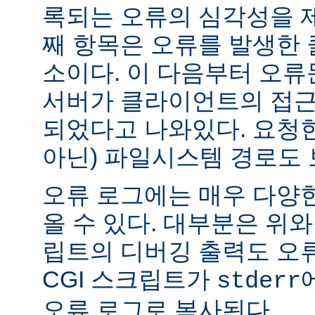
록되는 오류의 심각성을 제
째 항목은 오류를 발생한 
소이다. 이 다음부터 오류
서버가 클라이언트의 접근
되었다고 나와있다. 요청한
아닌) 파일시스템 경로도 
오류 로그에는 매우 다양
올 수 있다. 대부분은 위와
립트의 디버깅 출력도 오
CGI 스크립트가
stderr
오류 로그로 복사된다.