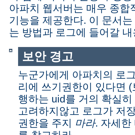
아파치 웹서버는 매우 종합
기능을 제공한다. 이 문서는
는 방법과 로그에 들어갈 내
보안 경고
누군가에게 아파치의 로그
리에 쓰기권한이 있다면 (보통
행하는 uid를 거의 확실히
고려하지않고 로그가 저장
권한을 주지
마라
. 자세
를 참고하라.