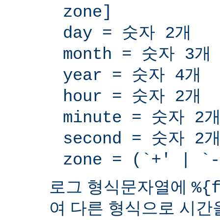
zone]
day = 숫자 2개
month = 숫자 3개
year = 숫자 4개
hour = 숫자 2개
minute = 숫자 2
second = 숫자 2
zone = (`+' | 
로그 형식문자열에
%{
여 다른 형식으로 시간을