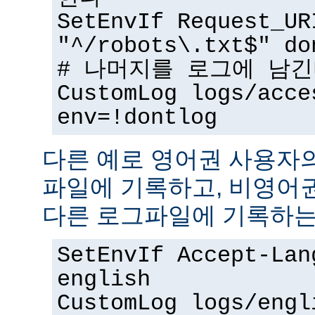
SetEnvIf Request_UR
"^/robots\.txt$" do
# 나머지를 로그에 남
CustomLog logs/acce
env=!dontlog
다른 예로 영어권 사용자
파일에 기록하고, 비영어
다른 로그파일에 기록하는
SetEnvIf Accept-Lan
english
CustomLog logs/engl