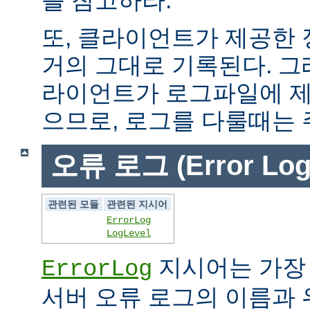
또, 클라이언트가 제공한
거의 그대로 기록된다. 그
라이언트가 로그파일에 제
으므로, 로그를 다룰때는 
오류 로그 (Error Log
관련된 모듈
관련된 지시어
ErrorLog
LogLevel
지시어는 가장
ErrorLog
서버 오류 로그의 이름과 