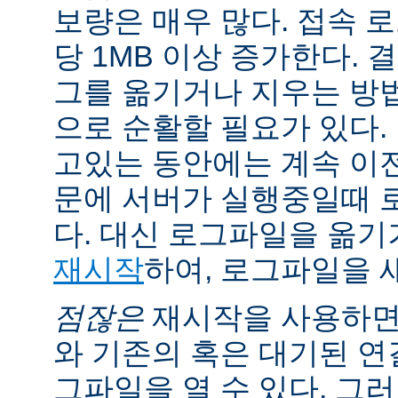
보량은 매우 많다. 접속 
당 1MB 이상 증가한다.
그를 옮기거나 지우는 방
으로 순활할 필요가 있다.
고있는 동안에는 계속 이
문에 서버가 실행중일때 
다. 대신 로그파일을 옮
재시작
하여, 로그파일을 
점잖은
재시작을 사용하면
와 기존의 혹은 대기된 연
그파일을 열 수 있다. 그