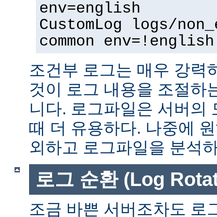
env=english
CustomLog logs/non_
common env=!english
조건부 로그는 매우 강력
것이 로그 내용을 조절하
니다. 로그파일은 서버의
때 더 유용하다. 나중에 
외하고 로그파일을 분석하는
로그 순환 (Log Rotat
조금 바쁜 서버조차도 로