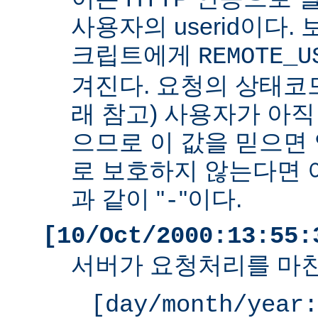
사용자의 userid이다. 
크립트에게
REMOTE_U
겨진다. 요청의 상태코드
래 참고) 사용자가 아
으므로 이 값을 믿으면 
로 보호하지 않는다면 
과 같이 "
"이다.
-
[10/Oct/2000:13:55:
서버가 요청처리를 마친
[day/month/year: