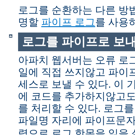
로그를 순환하는 다른 방
명할
파이프 로그
를 사용
로그를 파이프로 보
아파치 웹서버는 오류 로
일에 직접 쓰지않고 파이
세스로 보낼 수 있다. 이
에 코드를 추가하지않고도
를 처리할 수 있다. 로그
파일명 자리에 파이프문자 
력으로 로그 항목을 읽을