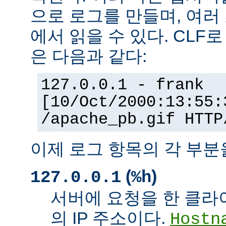
으로 로그를 만들며, 여러
에서 읽을 수 있다. CLF
은 다음과 같다:
127.0.0.1 - frank
[10/Oct/2000:13:55:
/apache_pb.gif HTTP
이제 로그 항목의 각 부분
(
)
127.0.0.1
%h
서버에 요청을 한 클라
의 IP 주소이다.
Hostn