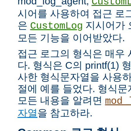
mod_log_agent,
Custom
시어를 사용하여 접근 로
은
지시어가 
CustomLog
모든 기능을 이어받았다.
접근 로그의 형식은 매우
다. 형식은 C의 printf(
사한 형식문자열을 사용하
절에 예를 들었다. 형식
모든 내용을 알려면
mod_
자열
을 참고하라.