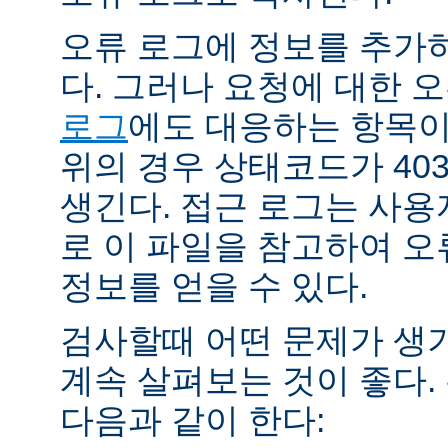
오류 로그에 정보를 추가
다. 그러나 요청에 대한 
로그
에도 대응하는 항목이 
위의 경우 상태코드가 40
생긴다. 접근 로그는 사
로 이 파일을 참고하여 오
정보를 얻을 수 있다.
검사할때 어떤 문제가 생
계속 살펴보는 것이 좋다
다음과 같이 한다: