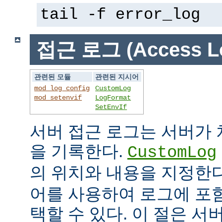
tail -f error_log
접근 로그 (Access L
관련된 모듈
관련된 지시어
mod_log_config
CustomLog
mod_setenvif
LogFormat
SetEnvIf
서버 접근 로그는 서버가
을 기록한다.
CustomLog
의 위치와 내용을 지정한
어를 사용하여 로그에 포
택할 수 있다. 이 절은 서