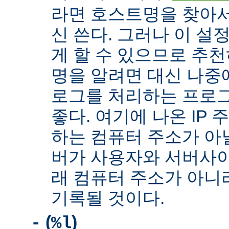
라면 호스트명을 찾아서 
신 쓴다. 그러나 이 설
게 할 수 있으므로 추천
명을 알려면 대신 나중
로그를 처리하는 프로
좋다. 여기에 나온 IP
하는 컴퓨터 주소가 아닐
버가 사용자와 서버사이
래 컴퓨터 주소가 아니
기록될 것이다.
(
)
-
%l