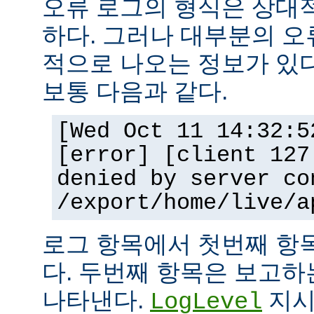
오류 로그의 형식은 상대
하다. 그러나 대부분의 오
적으로 나오는 정보가 있다
보통 다음과 같다.
[Wed Oct 11 14:32:5
[error] [client 127
denied by server co
/export/home/live/a
로그 항목에서 첫번째 항
다. 두번째 항목은 보고
나타낸다.
지시
LogLevel