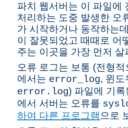
파치 웹서버는 이 파일에
처리하는 도중 발생한 오
가 시작하거나 동작하는데
이 잘못되었고 때때로 어
주는 이곳을 가장 먼저 살
오류 로그는 보통 (전형
에서는
, 윈
error_log
) 파일에 기
error.log
에서 서버는 오류를
sysl
하여 다른 프로그램
으로 