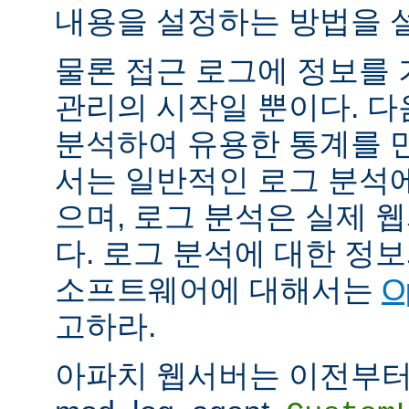
내용을 설정하는 방법을 
물론 접근 로그에 정보를
관리의 시작일 뿐이다. 다
분석하여 유용한 통계를 만
서는 일반적인 로그 분석
으며, 로그 분석은 실제 
다. 로그 분석에 대한 정
소프트웨어에 대해서는
O
고하라.
아파치 웹서버는 이전부터 mod