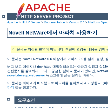
Apache
>
HTTP Server
>
Documentation
>
Version 2.4
>
Platform Spec
Novell NetWare에서 아파치 사용하기
이 문서는 최신판 번역이 아닙니다. 최근에 변경된 내용은 영어 
이 문서는 Novell NetWare 6.0 이상에서 아파치 2.0을 설치
버그 보고 페이지나 dev-httpd 메일링리스트는 아파치 설정과 실
관련문서를 살펴봐라. 그래도 궁금한 점이나 문제가 있다면, NetW
novell.devsup.webserver
뉴스그룹에 글을 올리길 바란다.
이 문서는 바이너리 배포본으로 아파치를 설치했다고 가정한다. (
하기
절을 참고하라.
요구조건