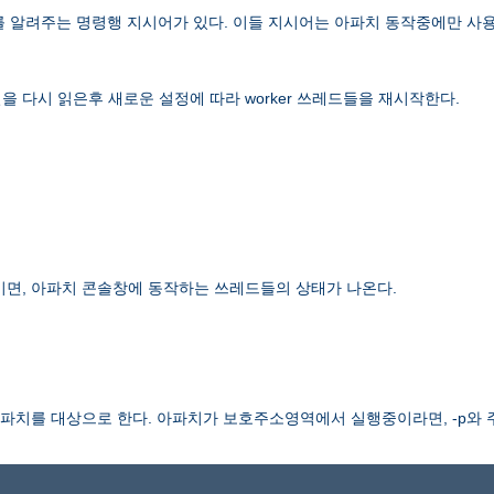
보를 알려주는 명령행 지시어가 있다. 이들 지시어는 아파치 동작중에만 사용
 다시 읽은후 새로운 설정에 따라 worker 쓰레드들을 재시작한다.
이면, 아파치 콘솔창에 동작하는 쓰레드들의 상태가 나온다.
치를 대상으로 한다. 아파치가 보호주소영역에서 실행중이라면, -p와 주