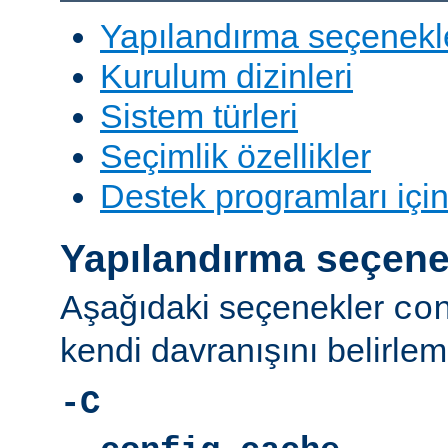
Yapılandırma seçenekl
Kurulum dizinleri
Sistem türleri
Seçimlik özellikler
Destek programları içi
Yapılandırma seçene
Aşağıdaki seçenekler
co
kendi davranışını belirleme
-C